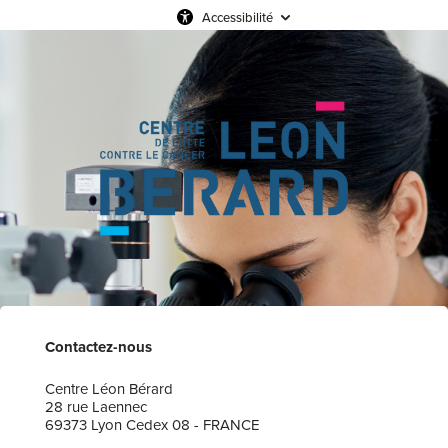
Accessibilité
Contactez-nous
Centre Léon Bérard
28 rue Laennec
69373 Lyon Cedex 08 - FRANCE