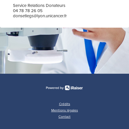
Service Relations Donateurs
04 78 78 26 05
donsetlegs@lyon.unicancer.fr
Crédits
Mentions légales
Contact